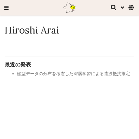
Hiroshi Arai
最近の発表
船型データの分布を考慮した深層学習による造波抵抗推定