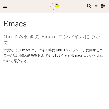
Emacs
GnuTLS 付きの Emacs コンパイルについ
て
本文では，Emacs コンパイル時に GnuTLS パッケージに関するエ
ラーが出た際の解決案および GnuTLS 付きの Emacs コンパイルに
ついて紹介する。