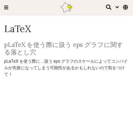
LaTeX
pLaTeX を使う際に扱う eps グラフに関す
る落とし穴
pLaTeX を使う際に，扱う eps グラフのスケールによってコンパイ
ルが失敗になってしまう可能性があるかもしれないので気をつけ
て！