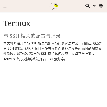
Termux
与 SSH 相关的配置与记录
本文将介绍几个与 SSH 相关的配置与问题解决方案，例如出现已建
立 SSH 连接后却因为长时间没有操作而断掉连接等问题时的配置文
件修改，以及设置适当的 SSH 密钥访问权限，安卓平台上通过
Termux 应用模拟的终端开启 SSH 服务等。